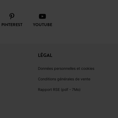
PINTEREST
YOUTUBE
LÉGAL
Données personnelles et cookies
Conditions générales de vente
Rapport RSE (pdf - 7Mo)