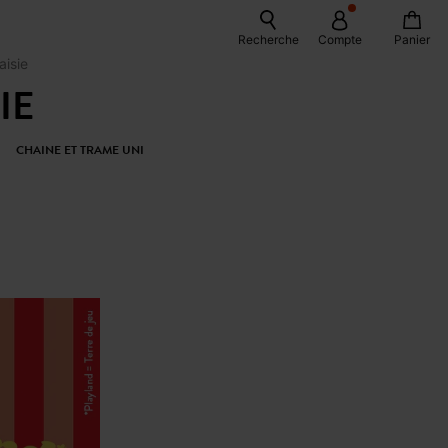
Recherche
Compte
Panier
aisie
IE
CHAINE ET TRAME UNI