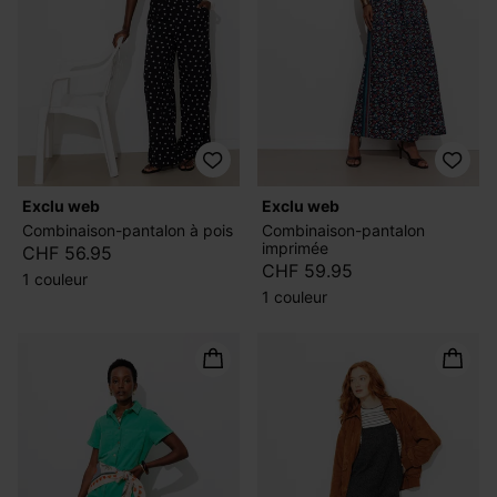
exclu web
exclu web
Combinaison-pantalon à pois
Combinaison-pantalon
imprimée
CHF 56.95
CHF 59.95
1 couleur
1 couleur