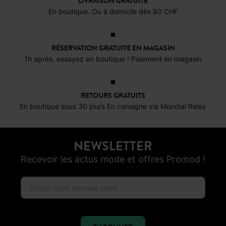
LIVRAISON GRATUITE
En boutique. Ou à domicile dès 80 CHF
RÉSERVATION GRATUITE EN MAGASIN
1h après, essayez en boutique ! Paiement en magasin
RETOURS GRATUITS
En boutique sous 30 jours En consigne via Mondial Relay
NEWSLETTER
Recevoir les actus mode et offres Promod !