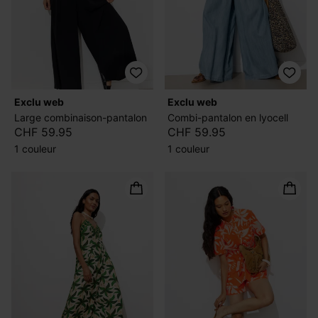
exclu web
exclu web
Large combinaison-pantalon
Combi-pantalon en lyocell
CHF 59.95
CHF 59.95
1 couleur
1 couleur