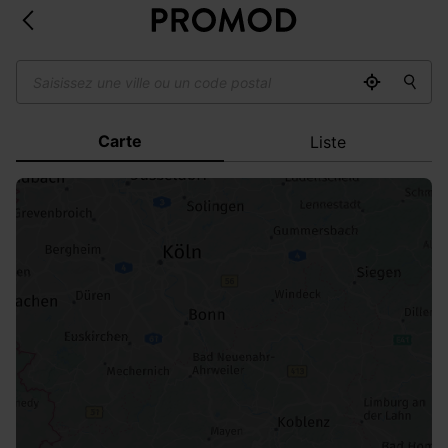
Carte
Liste