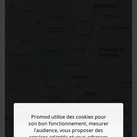
Promod utilise des cookies pour
son bon fonctionnement, mesurer
l'audience, vous proposer des