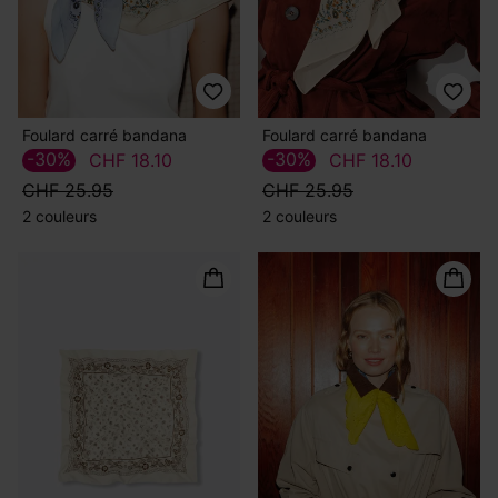
Foulard carré bandana
Foulard carré bandana
-30%
-30%
CHF 18.10
CHF 18.10
CHF 25.95
CHF 25.95
2 couleurs
2 couleurs