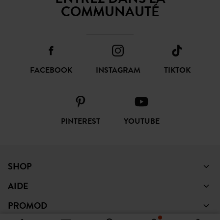
COMMUNAUTÉ
FACEBOOK
INSTAGRAM
TIKTOK
PINTEREST
YOUTUBE
SHOP
AIDE
PROMOD