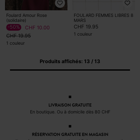
Foulard Amour Rose
FOULARD FEMMES LIBRES 8
(solidaire)
MARS
CHF 19.95
-50%
CHF 10.00
1 couleur
CHF 19.95
1 couleur
Produits affichés: 13 / 13
LIVRAISON GRATUITE
En boutique. Ou à domicile dès 80 CHF
RÉSERVATION GRATUITE EN MAGASIN