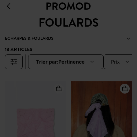
FOULARDS
ECHARPES & FOULARDS
13 ARTICLES
trier par:
pertinence
prix