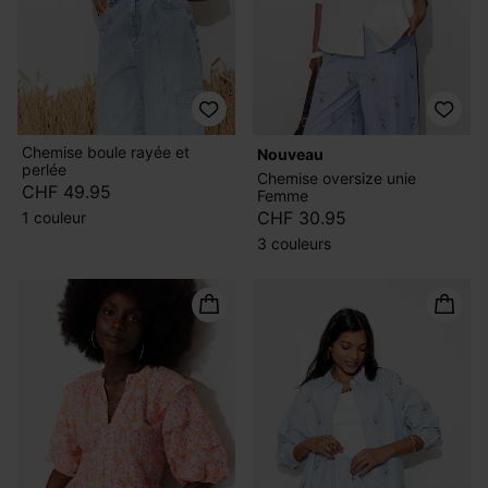
Chemise boule rayée et
nouveau
perlée
Chemise oversize unie
CHF 49.95
Femme
CHF 30.95
1 couleur
3 couleurs