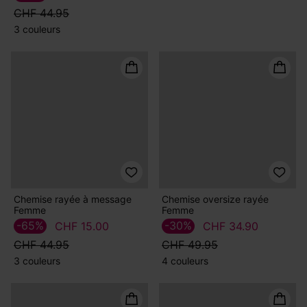
CHF 44.95
CHF 49.95
3 couleurs
4 couleurs
Chemise rayée à message
Chemise oversize rayée
Femme
Femme
-65%
-30%
CHF 15.00
CHF 34.90