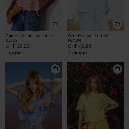
Chemise fleurie manches
Chemise rayée brodée
ballon
Femme
CHF 35.95
CHF 49.95
1 couleur
2 couleurs