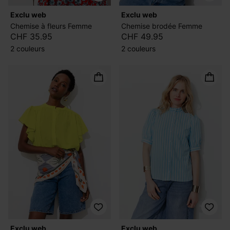
exclu web
exclu web
Chemise à fleurs Femme
Chemise brodée Femme
CHF 35.95
CHF 49.95
2 couleurs
2 couleurs
exclu web
exclu web