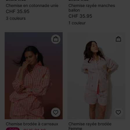
Chemise en cotonnade unie
Chemise rayée manches
ballon
CHF 35.95
CHF 35.95
3 couleurs
1 couleur
Chemise brodée à carreaux
Chemise rayée brodée
Femme