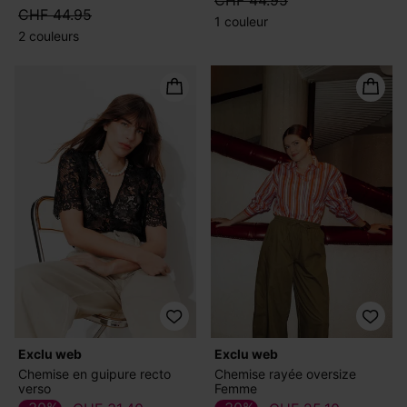
CHF 44.95
1 couleur
2 couleurs
exclu web
exclu web
Chemise en guipure recto
Chemise rayée oversize
verso
Femme