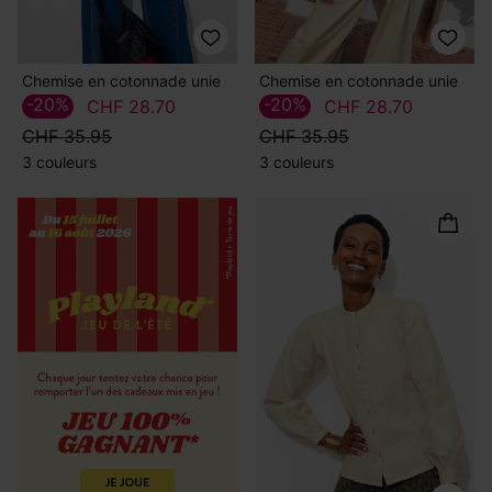
Chemise en cotonnade unie
Chemise en cotonnade unie
-20%
-20%
CHF 28.70
CHF 28.70
CHF 35.95
CHF 35.95
3 couleurs
3 couleurs