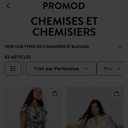
CHEMISES ET
CHEMISIERS
VOIR NOS TYPES DE CHEMISIERS ET BLOUSES
83 ARTICLES
trier par:
pertinence
prix