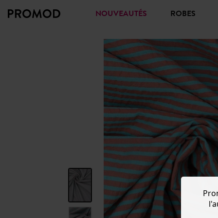
NOUVEAUTÉS
ROBES
Pro
l'