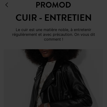
CUIR - ENTRETIEN
Le cuir est une matière noble, à entretenir
régulièrement et avec précaution. On vous dit
comment !