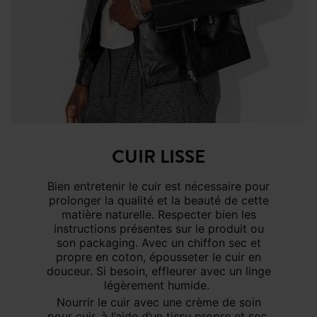
CUIR LISSE
Bien entretenir le cuir est nécessaire pour
prolonger la qualité et la beauté de cette
matière naturelle. Respecter bien les
instructions présentes sur le produit ou
son packaging. Avec un chiffon sec et
propre en coton, épousseter le cuir en
douceur. Si besoin, effleurer avec un linge
légèrement humide.
Nourrir le cuir avec une crème de soin
pour cuir, à l’aide d’un tissu propre et sec.