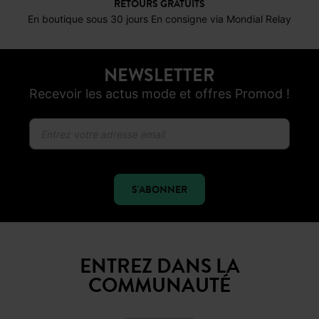
RETOURS GRATUITS
En boutique sous 30 jours En consigne via Mondial Relay
NEWSLETTER
Recevoir les actus mode et offres Promod !
S'ABONNER
ENTREZ DANS LA
COMMUNAUTÉ