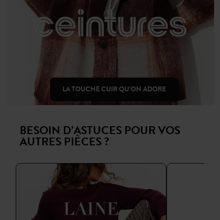
LA TOUCHE CUIR QU’ON ADORE
BESOIN D’ASTUCES POUR VOS
AUTRES PIÈCES ?