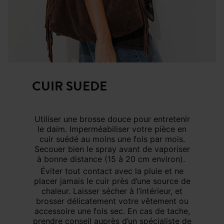
CUIR SUEDE
Utiliser une brosse douce pour entretenir
le daim. Imperméabiliser votre pièce en
cuir suédé au moins une fois par mois.
Secouer bien le spray avant de vaporiser
à bonne distance (15 à 20 cm environ).
Éviter tout contact avec la pluie et ne
placer jamais le cuir près d’une source de
chaleur. Laisser sécher à l’intérieur, et
brosser délicatement votre vêtement ou
accessoire une fois sec. En cas de tache,
prendre conseil auprès d’un spécialiste de