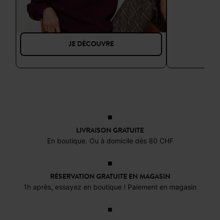
JE DÉCOUVRE
LIVRAISON GRATUITE
En boutique. Ou à domicile dès 80 CHF
RÉSERVATION GRATUITE EN MAGASIN
1h après, essayez en boutique ! Paiement en magasin