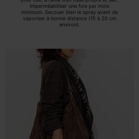
Imperméabiliser une fois par mois
minimum. Secouer bien le spray avant de
vaporiser à bonne distance (15 à 20 cm
environ).