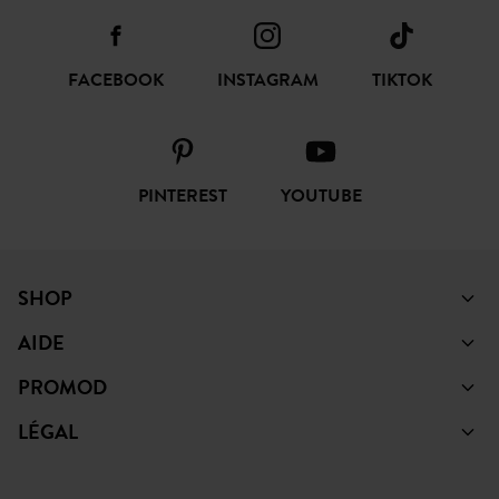
FACEBOOK
INSTAGRAM
TIKTOK
PINTEREST
YOUTUBE
SHOP
AIDE
PROMOD
LÉGAL