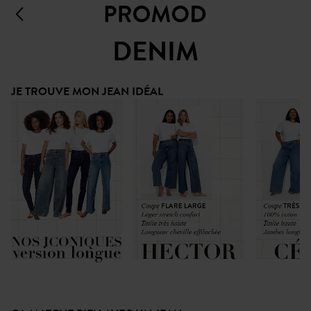
DENIM
JE TROUVE MON JEAN IDÉAL