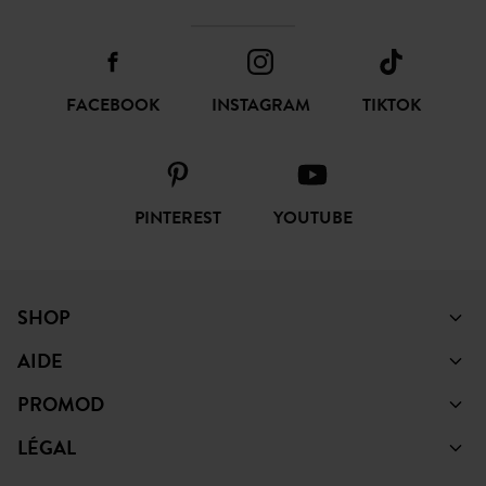
FACEBOOK
INSTAGRAM
TIKTOK
PINTEREST
YOUTUBE
SHOP
AIDE
PROMOD
LÉGAL