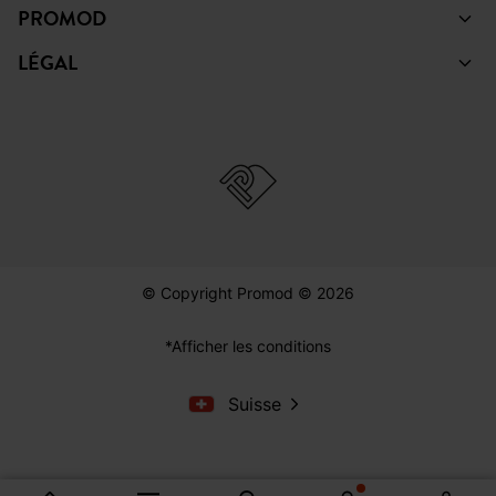
PROMOD
LÉGAL
© Copyright Promod © 2026
*Afficher les conditions
Suisse