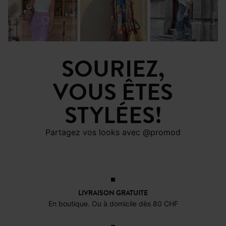
SOURIEZ,
VOUS ÊTES
STYLÉES!
Partagez vos looks avec @promod
LIVRAISON GRATUITE
En boutique. Ou à domicile dès 80 CHF