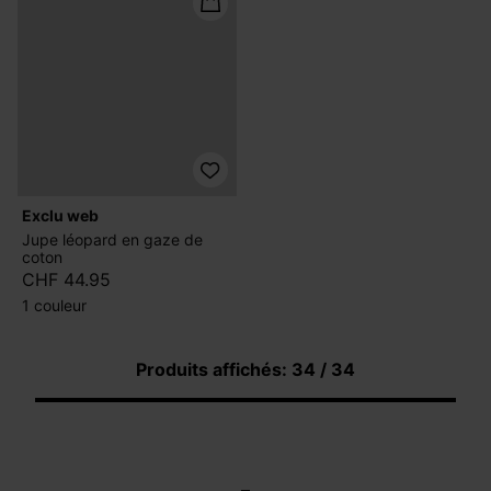
exclu web
Jupe léopard en gaze de
coton
CHF 44.95
1 couleur
Produits affichés: 34 / 34