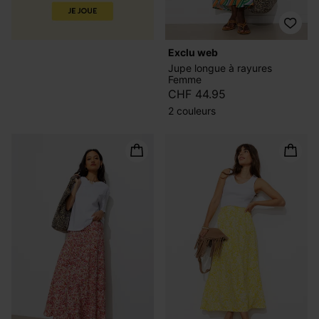
exclu web
Jupe longue à rayures
Femme
CHF 44.95
2 couleurs