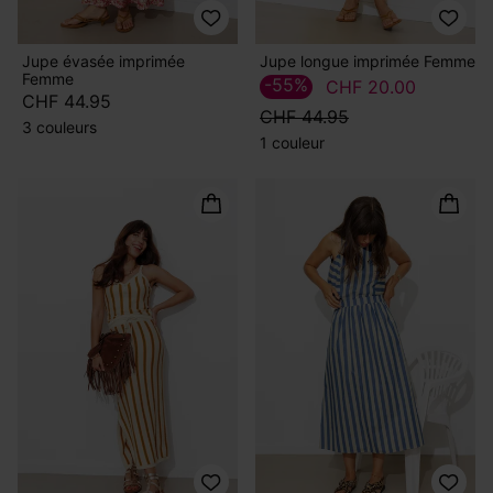
Jupe évasée imprimée
Jupe longue imprimée Femme
Femme
-55%
CHF 20.00
CHF 44.95
CHF 44.95
3 couleurs
1 couleur