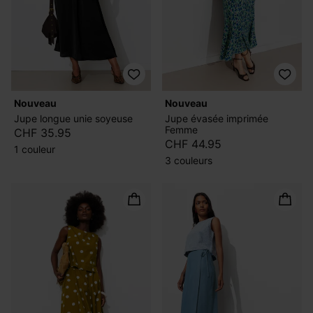
nouveau
nouveau
Jupe longue unie soyeuse
Jupe évasée imprimée
Femme
CHF 35.95
CHF 44.95
1 couleur
3 couleurs