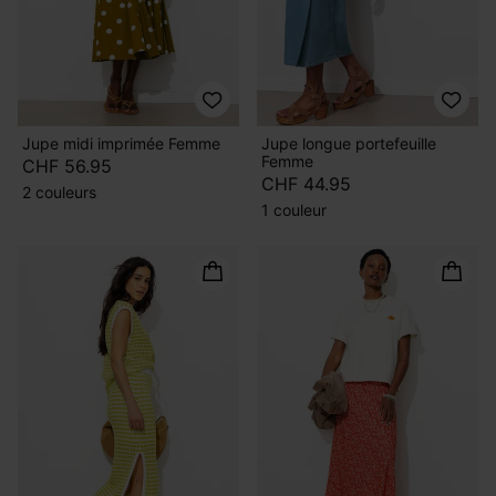
Jupe midi imprimée Femme
Jupe longue portefeuille
Femme
CHF 56.95
CHF 44.95
2 couleurs
1 couleur