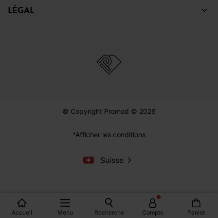
LÉGAL
© Copyright Promod © 2026
*Afficher les conditions
Suisse
Accueil
Menu
Recherche
Compte
Panier