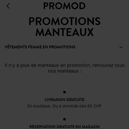
PROMOTIONS
MANTEAUX
VÊTEMENTS FEMME EN PROMOTIONS
Il n'y a plus de manteaux en promotion, retrouvez tous
nos manteaux :
LIVRAISON GRATUITE
En boutique. Ou à domicile dès 80 CHF
RÉSERVATION GRATUITE EN MAGASIN