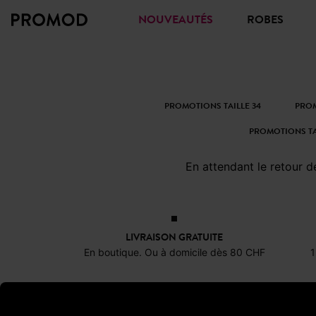
NOUVEAUTÉS
ROBES
PROMOTIONS TAILLE 34
PROM
PROMOTIONS TA
En attendant le retour 
LIVRAISON GRATUITE
En boutique. Ou à domicile dès 80 CHF
1