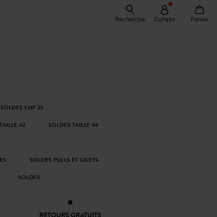
Recherche
Compte
Panier
SOLDES CHF 25
TAILLE 42
SOLDES TAILLE 44
ES
SOLDES PULLS ET GILETS
SOLDES
RETOURS GRATUITS