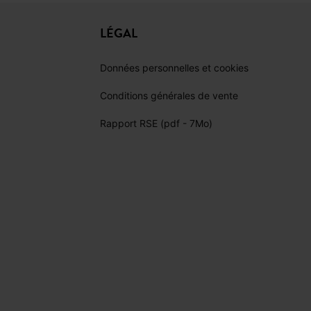
LÉGAL
Données personnelles et cookies
Conditions générales de vente
Rapport RSE (pdf - 7Mo)