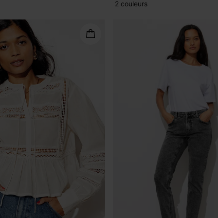
2 couleurs