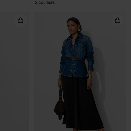
2 couleurs