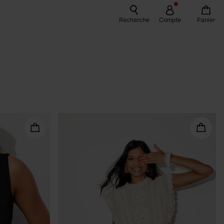
Recherche
Compte
Panier