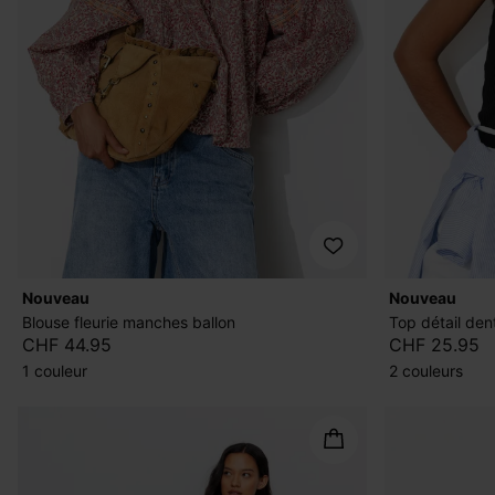
nouveau
nouveau
Blouse fleurie manches ballon
Top détail de
CHF 44.95
CHF 25.95
1 couleur
2 couleurs