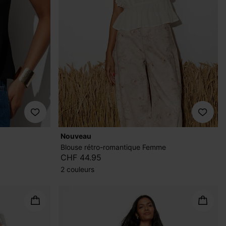
nouveau
Blouse rétro-romantique Femme
CHF 44.95
2 couleurs