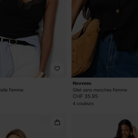
nouveau
ntelle Femme
Gilet sans manches Femme
CHF 35.95
4 couleurs