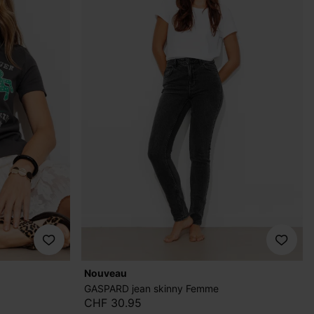
nouveau
GASPARD jean skinny Femme
CHF 30.95