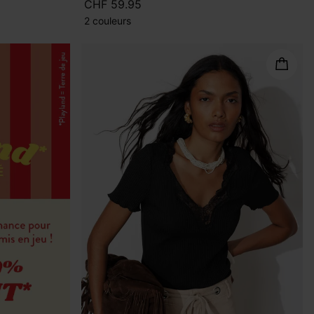
CHF 59.95
2 couleurs