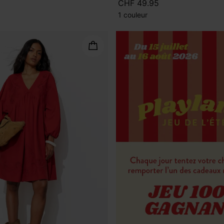
CHF 49.95
1 couleur