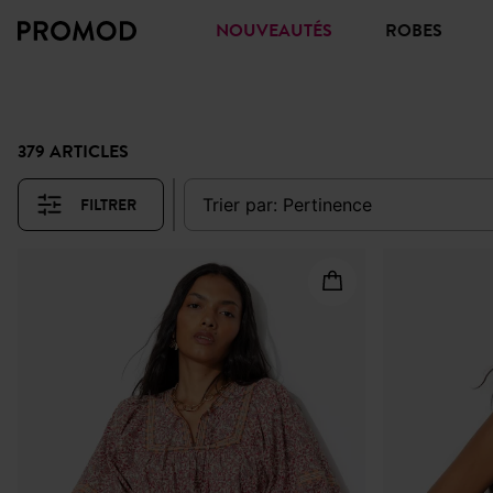
NOUVEAUTÉS
ROBES
379 ARTICLES
FILTRER
trier par:
pertinence