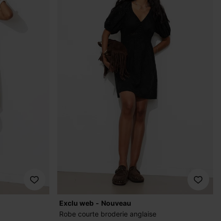
exclu web
nouveau
Robe courte broderie anglaise