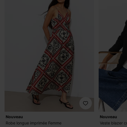
nouveau
nouveau
Robe longue imprimée Femme
Veste blazer 