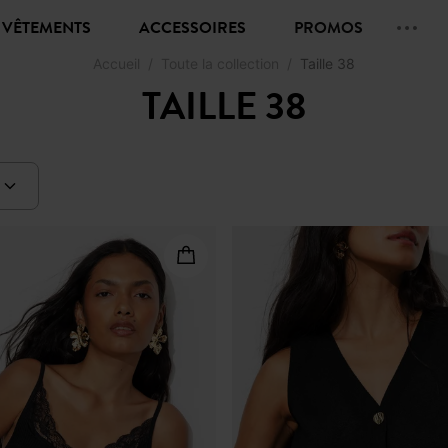
VÊTEMENTS
ACCESSOIRES
PROMOS
Accueil
Toute la collection
Taille 38
TAILLE 38