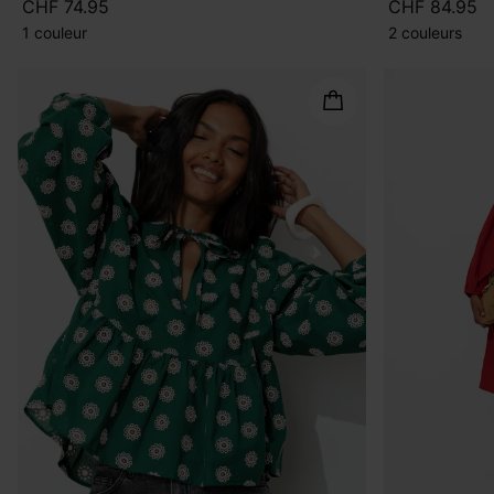
CHF 74.95
CHF 84.95
1 couleur
2 couleurs