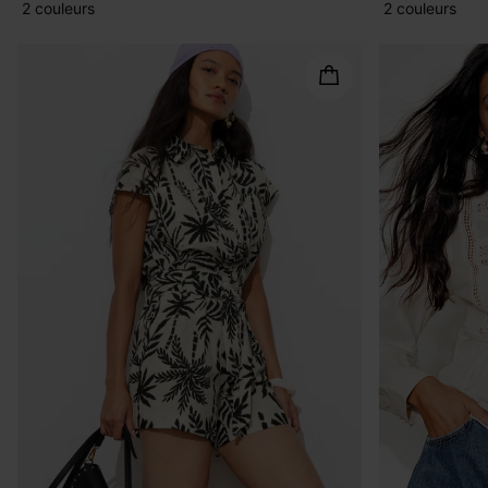
2 couleurs
2 couleurs