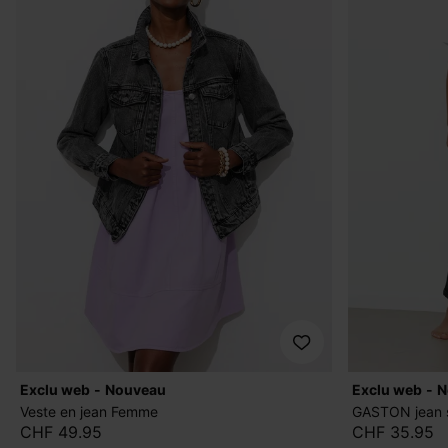
exclu web
nouveau
exclu web
Veste en jean Femme
GASTON jean 
CHF 49.95
CHF 35.95