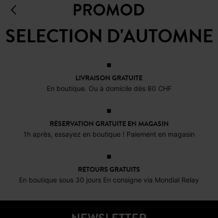
SELECTION D'AUTOMNE
LIVRAISON GRATUITE
En boutique. Ou à domicile dès 80 CHF
RÉSERVATION GRATUITE EN MAGASIN
1h après, essayez en boutique ! Paiement en magasin
RETOURS GRATUITS
En boutique sous 30 jours En consigne via Mondial Relay