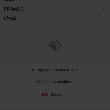
PROMOD
LÉGAL
© Copyright Promod © 2026
*Afficher les conditions
Suisse