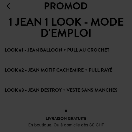
1 JEAN 1 LOOK - MODE
D'EMPLOI
LOOK #1 - JEAN BALLOON + PULL AU CROCHET
LOOK #2 - JEAN MOTIF CACHEMIRE + PULL RAYÉ
LOOK #3 - JEAN DESTROY + VESTE SANS MANCHES
LIVRAISON GRATUITE
En boutique. Ou à domicile dès 80 CHF